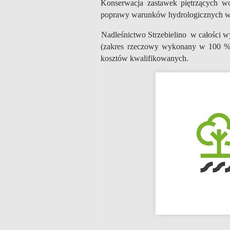
Konserwacja zastawek piętrzących w
poprawy warunków hydrologicznych w 
Nadleśnictwo Strzebielino w całości wy
(zakres rzeczowy wykonany w 100 %)
kosztów kwalifikowanych.