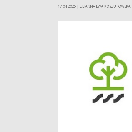
17.04.2025 | LILIANNA EWA KOSZUTOWSKA